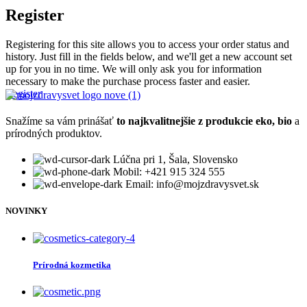
Register
Registering for this site allows you to access your order status and
history. Just fill in the fields below, and we'll get a new account set
up for you in no time. We will only ask you for information
necessary to make the purchase process faster and easier.
Register
Snažíme sa vám prinášať
to najkvalitnejšie z produkcie eko, bio
a
prírodných produktov.
Lúčna pri 1, Šala, Slovensko
Mobil: +421 915 324 555
Email: info@mojzdravysvet.sk
NOVINKY
Prírodná kozmetika