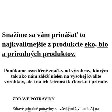
Snažíme sa vám prinášať to
najkvalitnejšie
z produkcie
eko, bio
a prírodných produktov.
Ponúkame osvedčené značky od výrobcov, ktorým
tak ako nám záleží nielen na vysokej kvalite
výrobkov, ale i na ich šetrnosti k človeku i prírode.
ZDRAVÉ POTRAVINY
Zdravé prírodné potraviny so všetkými živinami. Aj na