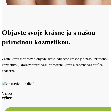
Objavte svoje krásne ja
s našou
prírodnou kozmetikou.
Zažite krásu z prírody a objavte svoje jedinečné krásne ja s našou prírodnou
kozmetikou, ktorá zdôrazní vašu prirodzenú krásu a zanechá vás cítiť sa
nádherná.
Veľký
výber