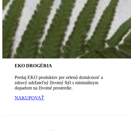
EKO DROGÉRIA
Predaj EKO produktov pre zelenú domácnosť a
zdravý udržateľný životný štýl s minimálnym
dopadom na životné prostredie.
NAKUPOVAŤ