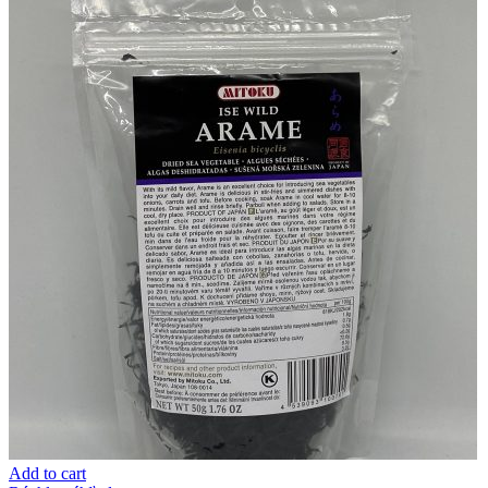
Add to cart