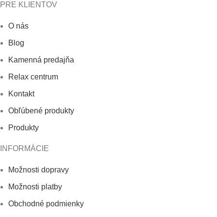
PRE KLIENTOV
O nás
Blog
Kamenná predajňa
Relax centrum
Kontakt
Obľúbené produkty
Produkty
INFORMÁCIE
Možnosti dopravy
Možnosti platby
Obchodné podmienky