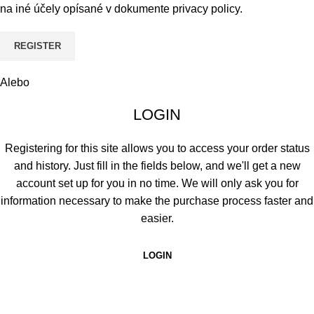
na iné účely opísané v dokumente
privacy policy
.
REGISTER
Alebo
LOGIN
Registering for this site allows you to access your order status
and history. Just fill in the fields below, and we'll get a new
account set up for you in no time. We will only ask you for
information necessary to make the purchase process faster and
easier.
LOGIN