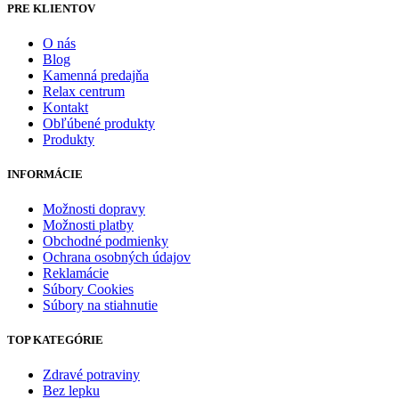
PRE KLIENTOV
O nás
Blog
Kamenná predajňa
Relax centrum
Kontakt
Obľúbené produkty
Produkty
INFORMÁCIE
Možnosti dopravy
Možnosti platby
Obchodné podmienky
Ochrana osobných údajov
Reklamácie
Súbory Cookies
Súbory na stiahnutie
TOP KATEGÓRIE
Zdravé potraviny
Bez lepku