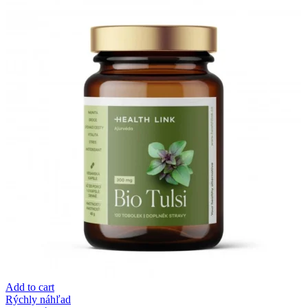
Add to cart
Rýchly náhľad