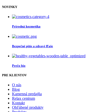
NOVINKY
Prírodná kozmetika
Bezpečné pitie a zdravé fľaše
Prečo bio
PRE KLIENTOV
O nás
Blog
Kamenná predajňa
Relax centrum
Kontakt
Obľúbené produkty
Produkty