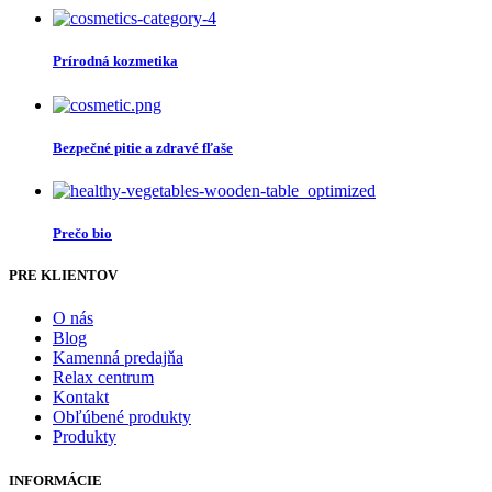
Prírodná kozmetika
Bezpečné pitie a zdravé fľaše
Prečo bio
PRE KLIENTOV
O nás
Blog
Kamenná predajňa
Relax centrum
Kontakt
Obľúbené produkty
Produkty
INFORMÁCIE