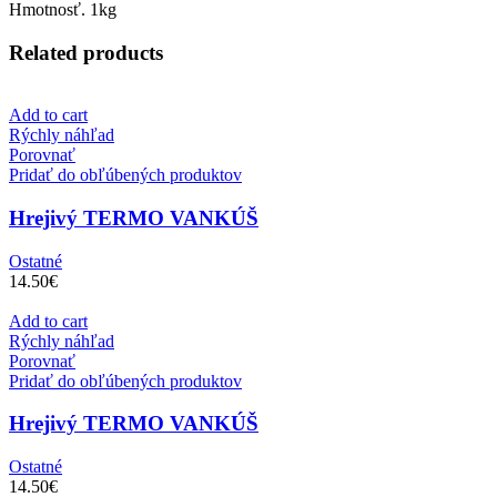
Hmotnosť. 1kg
Related products
Add to cart
Rýchly náhľad
Porovnať
Pridať do obľúbených produktov
Hrejivý TERMO VANKÚŠ
Ostatné
14.50
€
Add to cart
Rýchly náhľad
Porovnať
Pridať do obľúbených produktov
Hrejivý TERMO VANKÚŠ
Ostatné
14.50
€