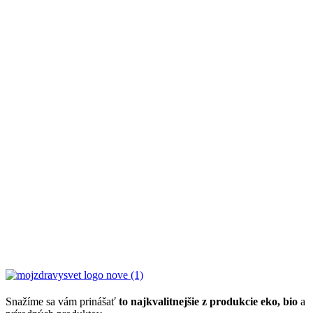
Snažíme sa vám prinášať
to najkvalitnejšie z produkcie eko, bio
a