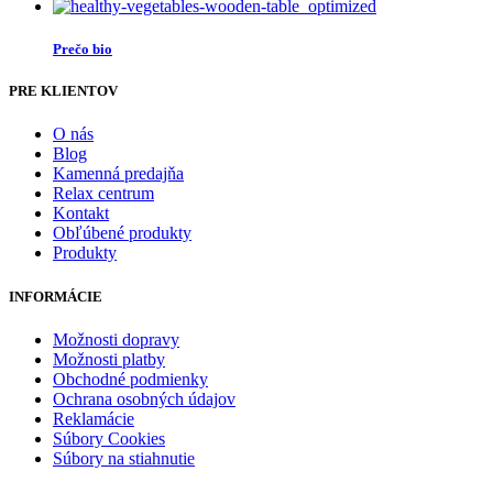
Prečo bio
PRE KLIENTOV
O nás
Blog
Kamenná predajňa
Relax centrum
Kontakt
Obľúbené produkty
Produkty
INFORMÁCIE
Možnosti dopravy
Možnosti platby
Obchodné podmienky
Ochrana osobných údajov
Reklamácie
Súbory Cookies
Súbory na stiahnutie